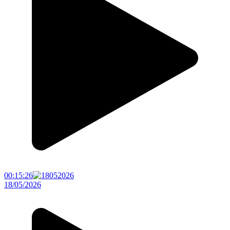
00:15:26
18/05/2026