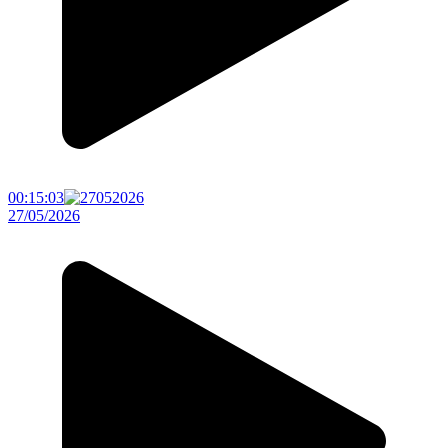
00:15:03
27/05/2026