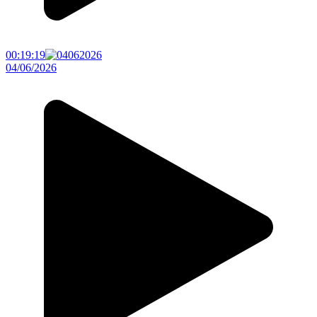
00:19:19
04/06/2026