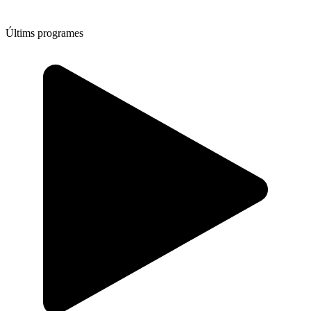
Últims programes