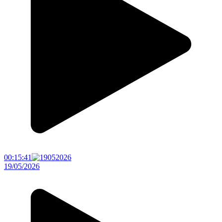
00:15:41
19/05/2026