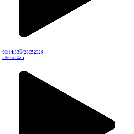
00:14:33
28/05/2026