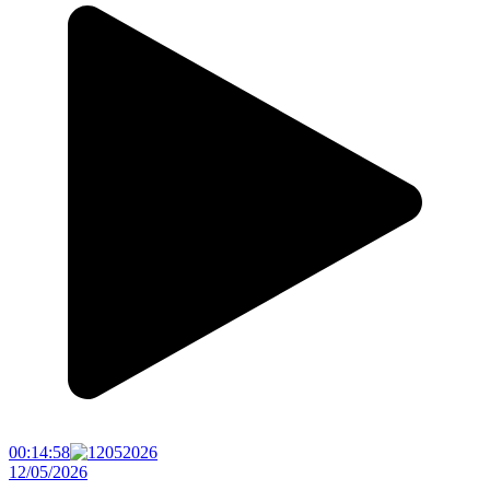
00:14:58
12/05/2026