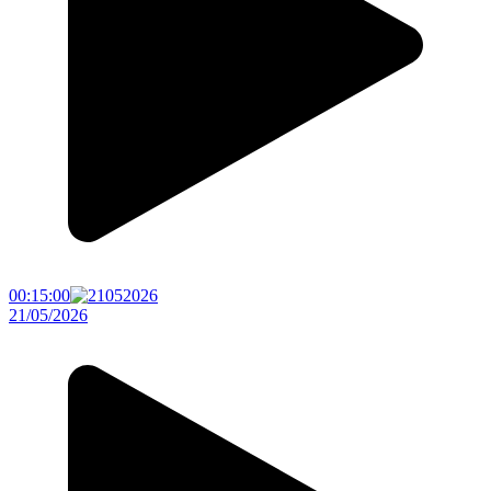
00:15:00
21/05/2026