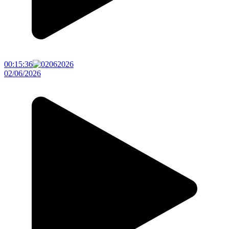
00:15:36
02/06/2026