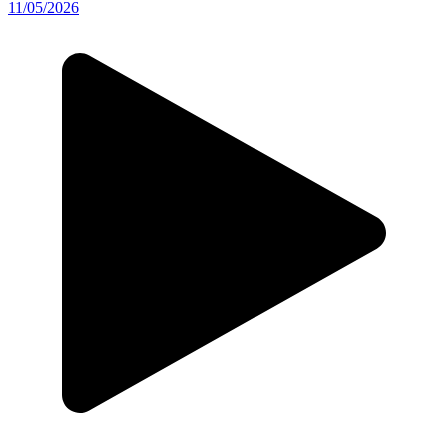
11/05/2026