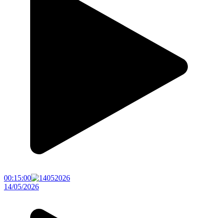
00:15:00
14/05/2026