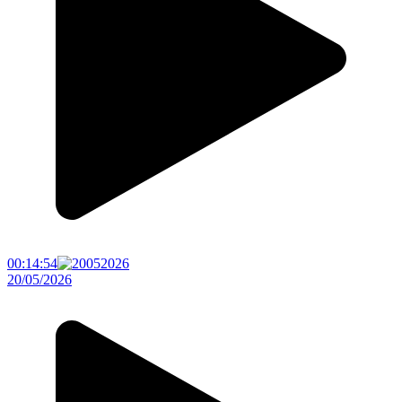
00:14:54
20/05/2026