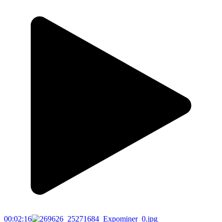
00:02:16