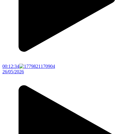
00:12:34
26/05/2026