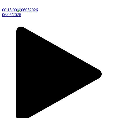
00:15:00
06/05/2026