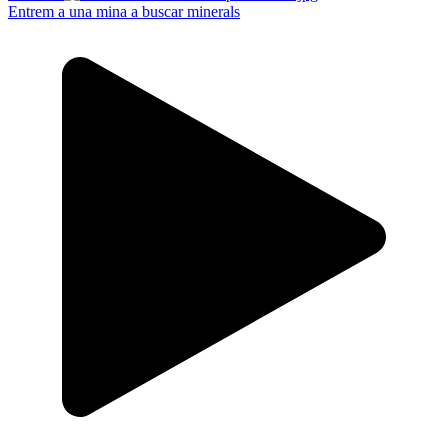
Entrem a una mina a buscar minerals