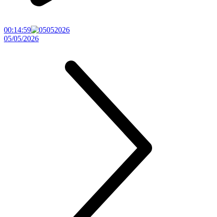
00:14:59
05/05/2026