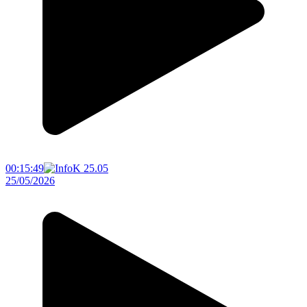
00:15:49
25/05/2026