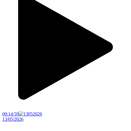
00:14:59
13/05/2026