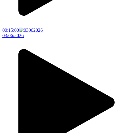
00:15:00
03/06/2026