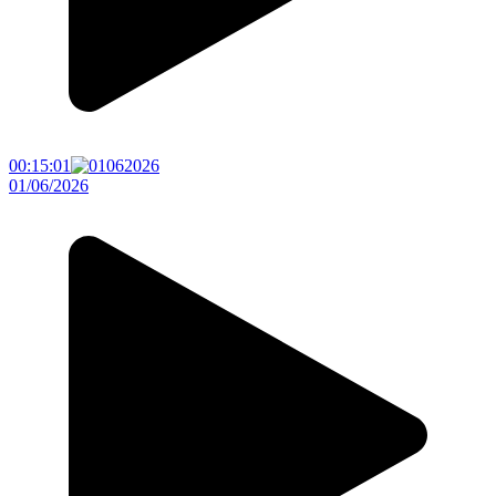
00:15:01
01/06/2026