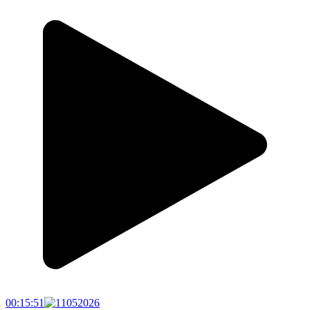
00:15:51