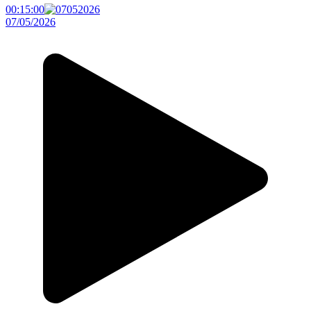
00:15:00
07/05/2026