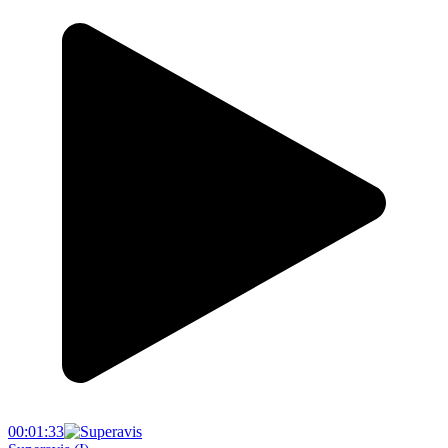
00:01:33