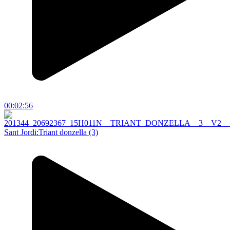
00:02:56
Sant Jordi:Triant donzella (3)