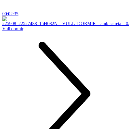
00:02:35
Vull dormir