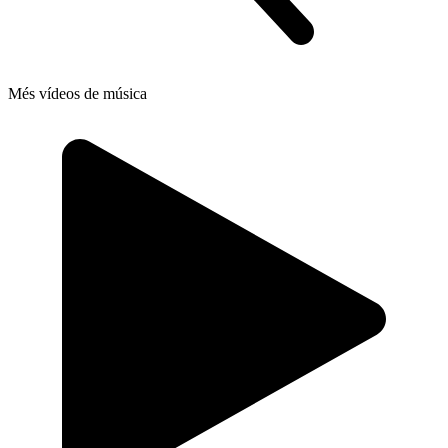
Més vídeos de música