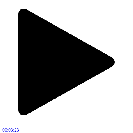
00:03:23