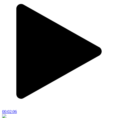
00:02:06