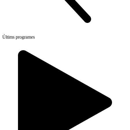
Últims programes