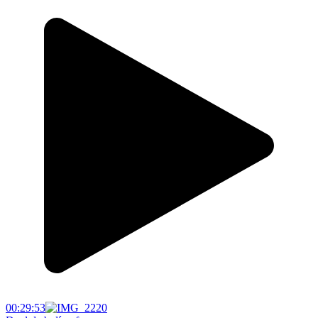
00:29:53