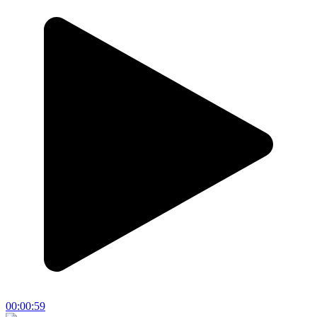
00:00:59