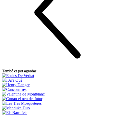
També et pot agradar