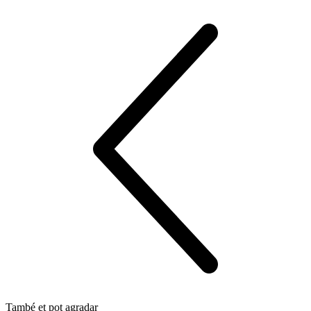
També et pot agradar