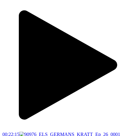
00:22:15