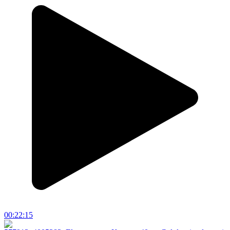
00:22:15