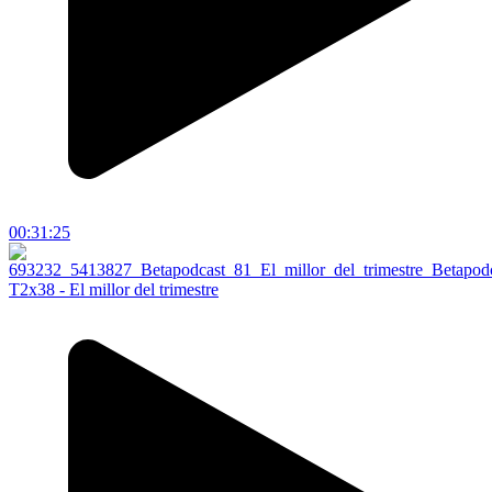
00:31:25
T2x38 - El millor del trimestre