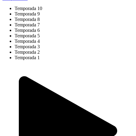
Temporada 10
Temporada 9
Temporada 8
Temporada 7
Temporada 6
Temporada 5
Temporada 4
Temporada 3
Temporada 2
Temporada 1