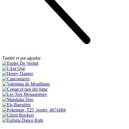
També et pot agradar