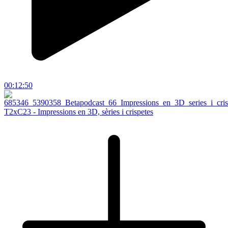
00:12:50
T2xC23 - Impressions en 3D, sèries i crispetes