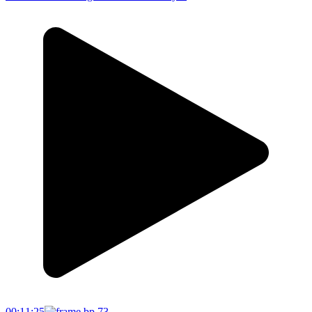
00:11:25