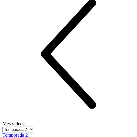
Més vídeos
Temporada 2