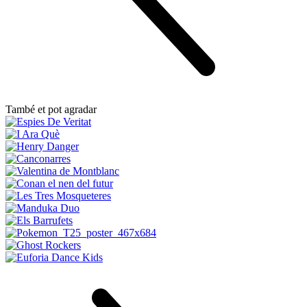
També et pot agradar