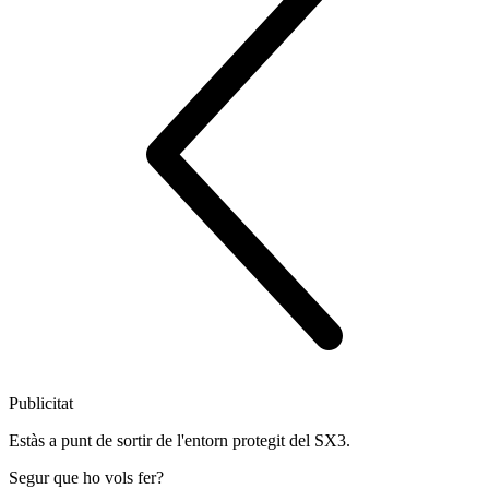
Publicitat
Estàs a punt de sortir de l'entorn protegit del SX3.
Segur que ho vols fer?