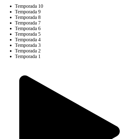
Temporada 10
Temporada 9
Temporada 8
Temporada 7
Temporada 6
Temporada 5
Temporada 4
Temporada 3
Temporada 2
Temporada 1