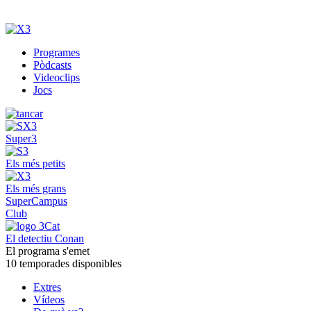
Programes
Pòdcasts
Videoclips
Jocs
Super3
Els més petits
Els més grans
SuperCampus
Club
El detectiu Conan
El programa s'emet
10 temporades disponibles
Extres
Vídeos