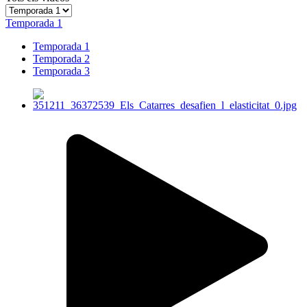
Temporada 1
Temporada 1
Temporada 2
Temporada 3