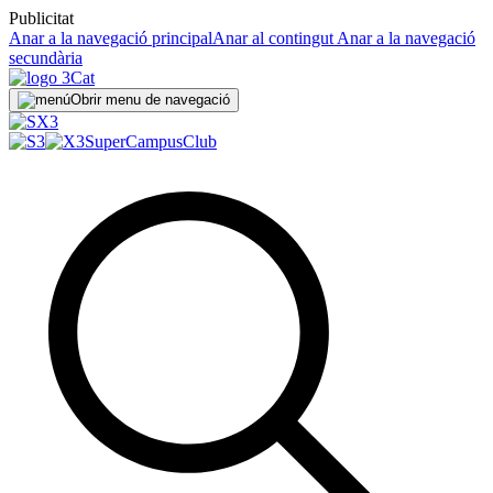
Publicitat
Anar a la navegació principal
Anar al contingut
Anar a la navegació
secundària
Obrir menu de navegació
SuperCampus
Club