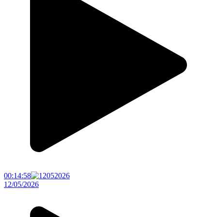
00:14:58
12/05/2026