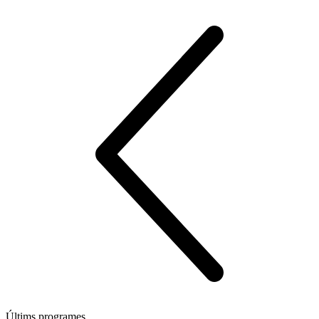
Últims programes