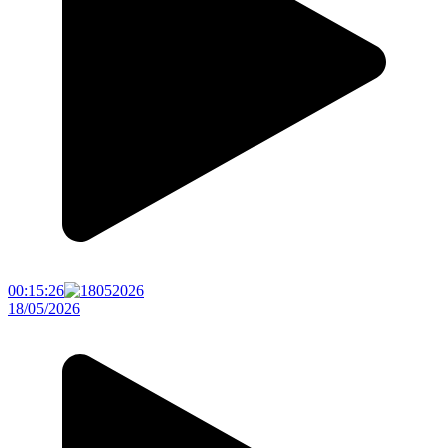
00:15:26
18/05/2026