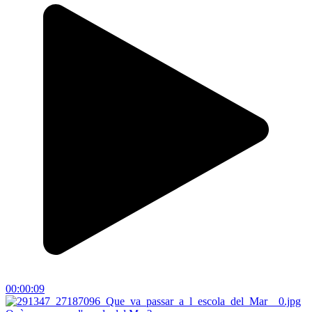
00:00:09