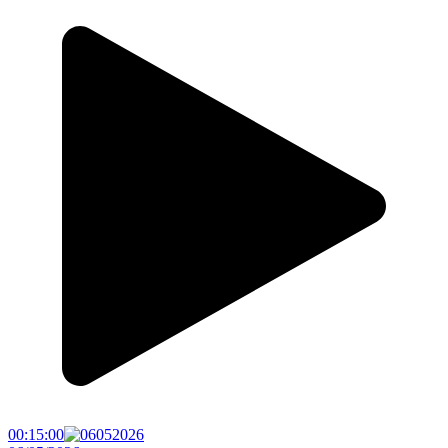
00:15:00