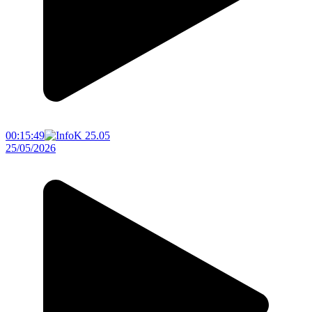
00:15:49
25/05/2026