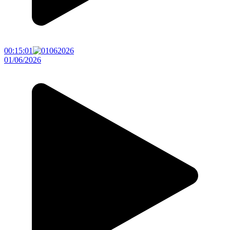
00:15:01
01/06/2026