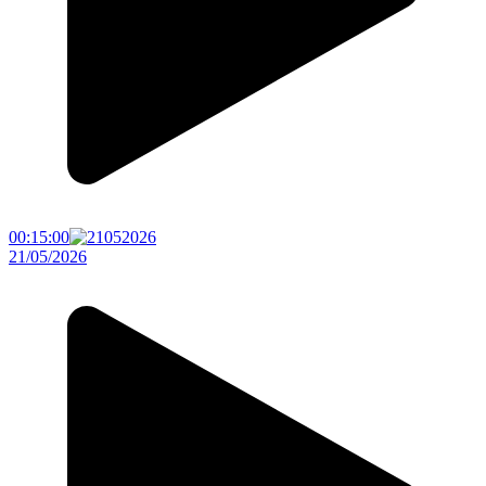
00:15:00
21/05/2026