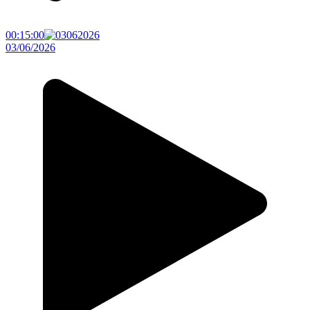
00:15:00
03/06/2026