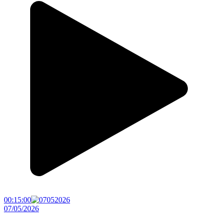
00:15:00
07/05/2026