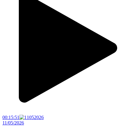
00:15:51
11/05/2026