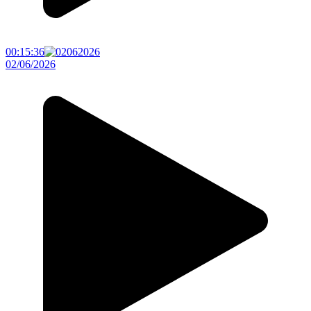
00:15:36
02/06/2026