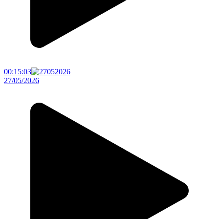
00:15:03
27/05/2026