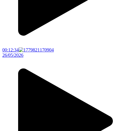
00:12:34
26/05/2026