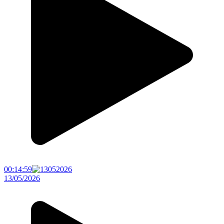
00:14:59
13/05/2026