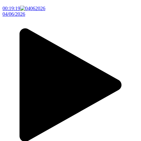
00:19:19
04/06/2026