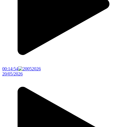
00:14:54
20/05/2026