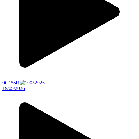
00:15:41
19/05/2026