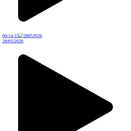
00:14:33
28/05/2026