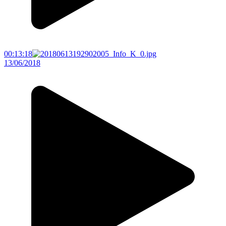
00:13:18
13/06/2018