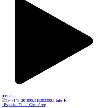
00:19:55