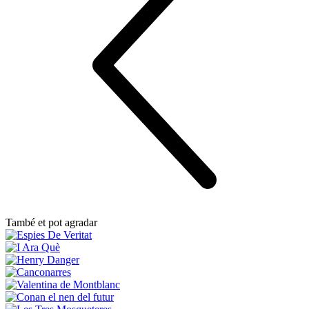
També et pot agradar