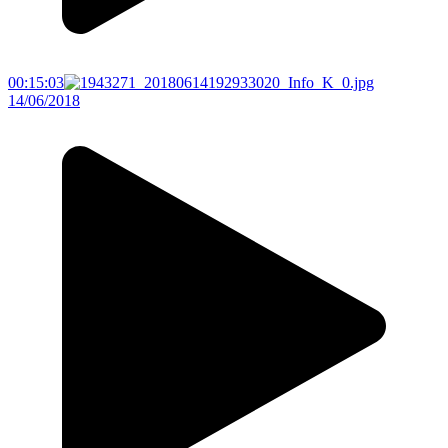
00:15:03
14/06/2018