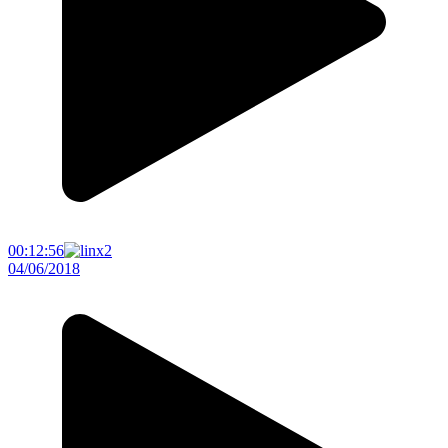
00:12:56
04/06/2018