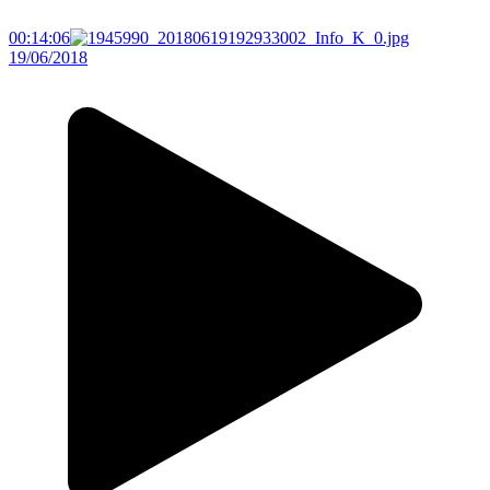
00:14:06
19/06/2018