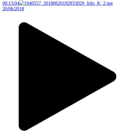
00:13:04
20/06/2018