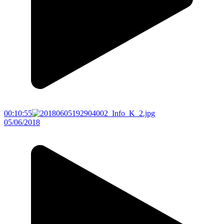
00:10:55
05/06/2018