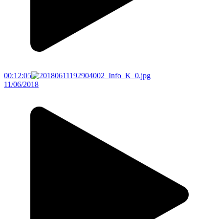
00:12:05
11/06/2018