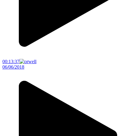
00:13:37
06/06/2018