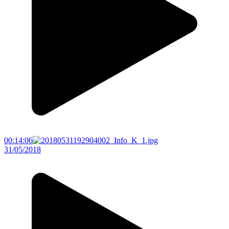
00:14:06
31/05/2018