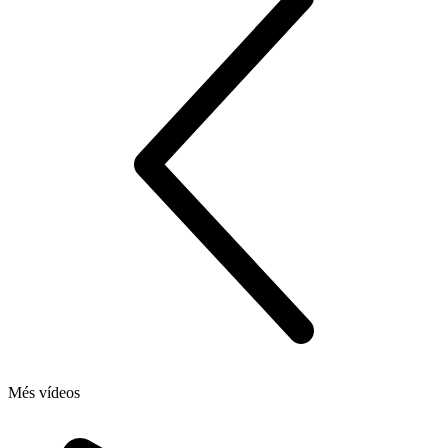
Més vídeos