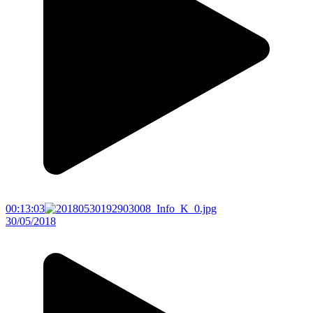
00:13:03
30/05/2018