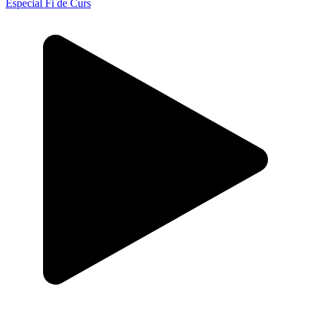
Especial Fi de Curs