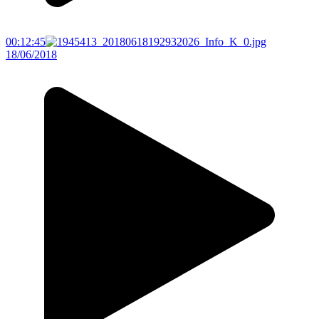
00:12:45
18/06/2018