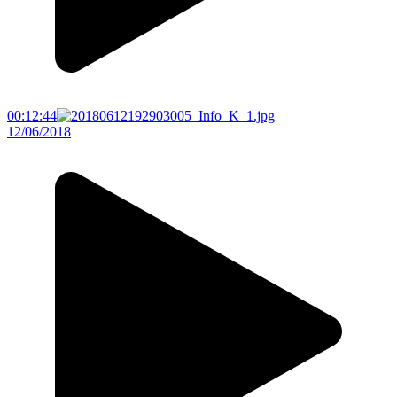
00:12:44
12/06/2018