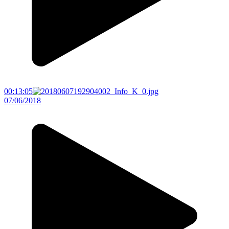
00:13:05
07/06/2018