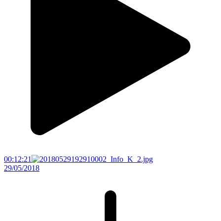
00:12:21
29/05/2018