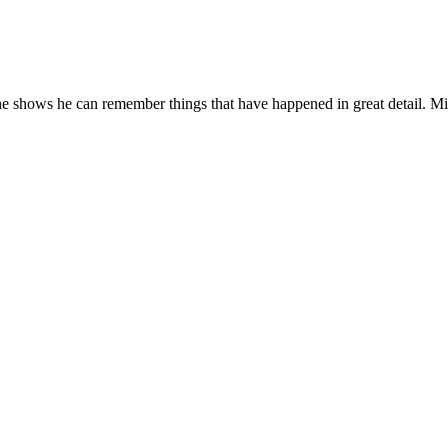
hows he can remember things that have happened in great detail. Miss 