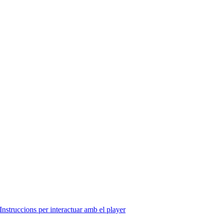
Instruccions per interactuar amb el player