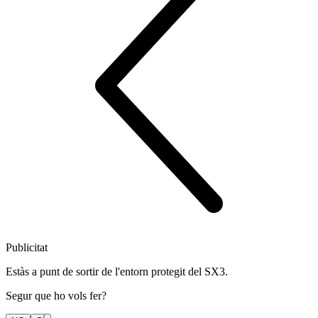
Publicitat
Estàs a punt de sortir de l'entorn protegit del SX3.
Segur que ho vols fer?