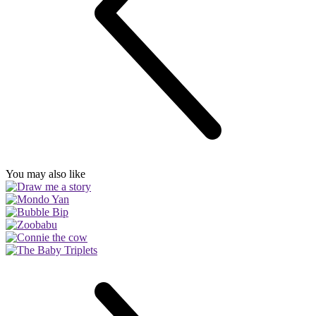
You may also like