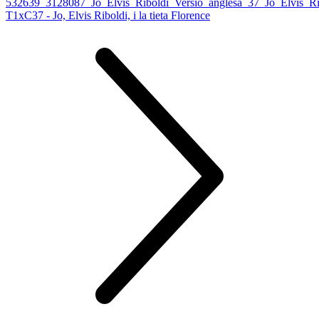
T1xC37 - Jo, Elvis Riboldi, i la tieta Florence