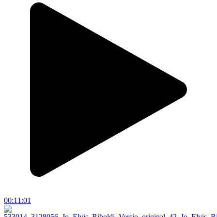
00:11:01