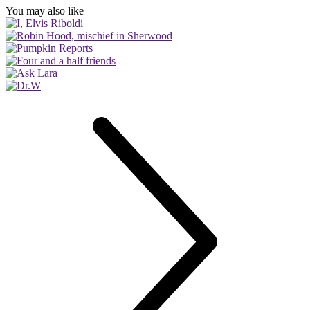
You may also like