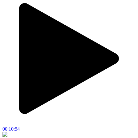
00:10:54