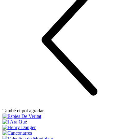
També et pot agradar