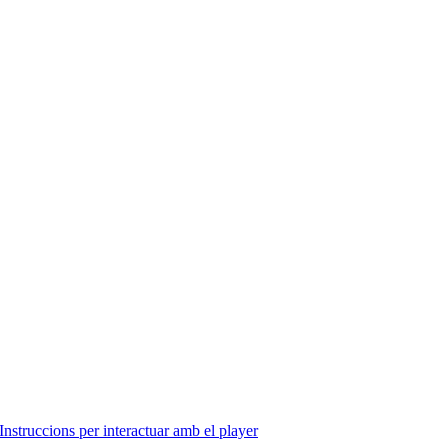
Instruccions per interactuar amb el player