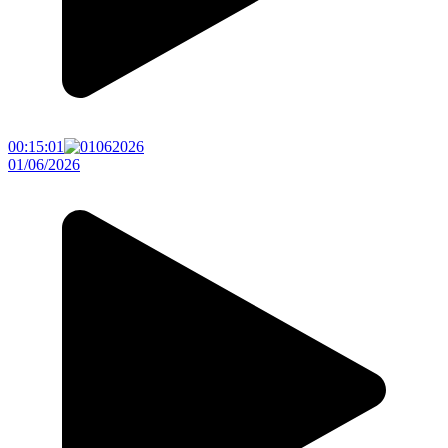
00:15:01
01/06/2026