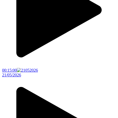
00:15:00
21/05/2026