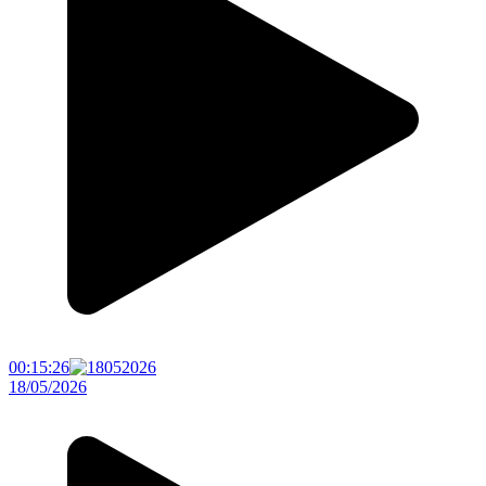
00:15:26
18/05/2026