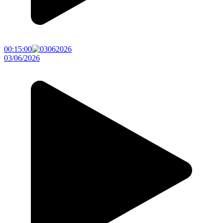
00:15:00
03/06/2026