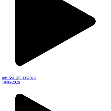
00:15:41
19/05/2026