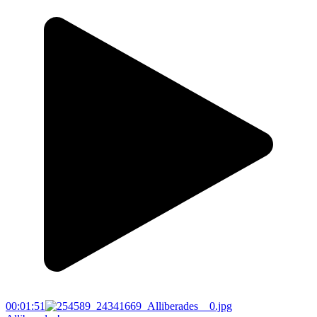
00:01:51