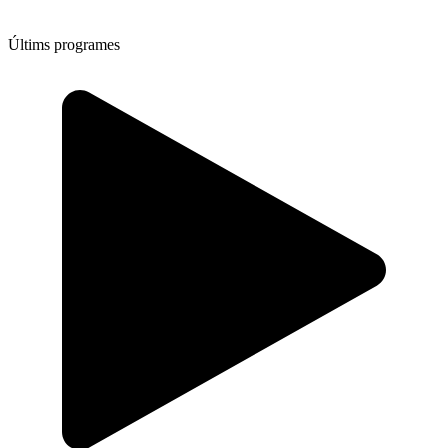
Últims programes