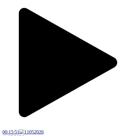
00:15:51