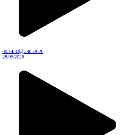
00:14:33
28/05/2026