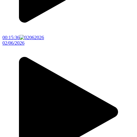
00:15:36
02/06/2026