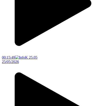
00:15:49
25/05/2026