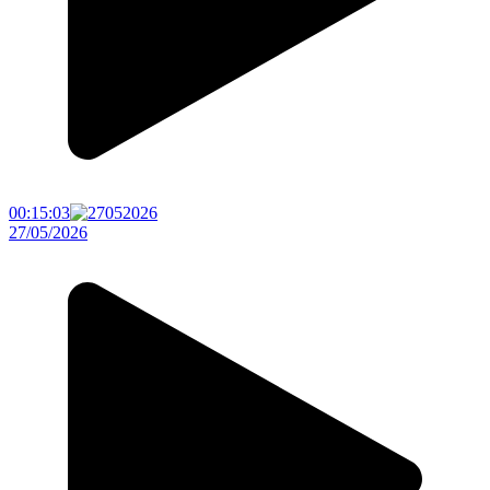
00:15:03
27/05/2026