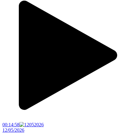
00:14:58
12/05/2026