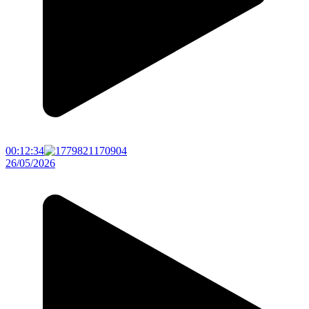
00:12:34
26/05/2026