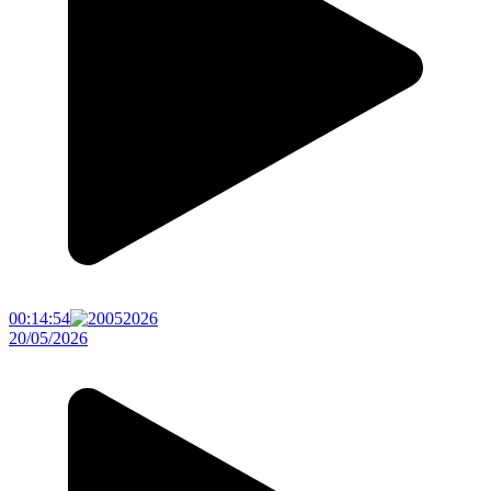
00:14:54
20/05/2026