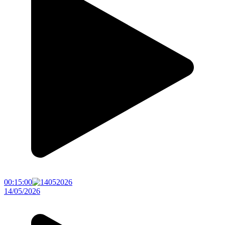
00:15:00
14/05/2026