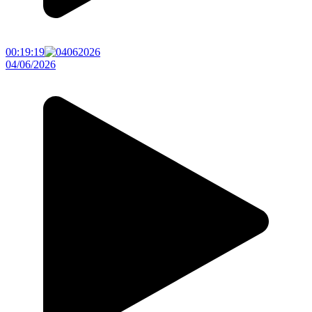
00:19:19
04/06/2026