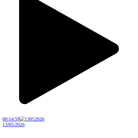
00:14:59
13/05/2026