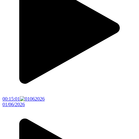
00:15:01
01/06/2026