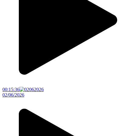
00:15:36
02/06/2026