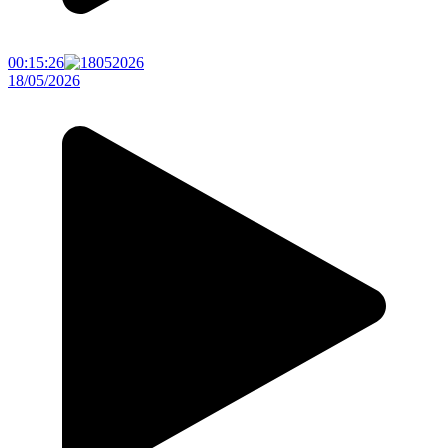
00:15:26
18/05/2026