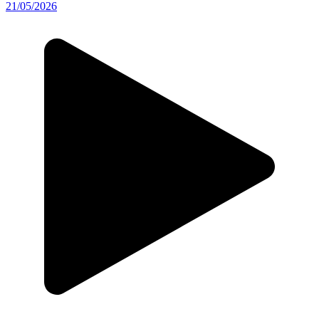
21/05/2026