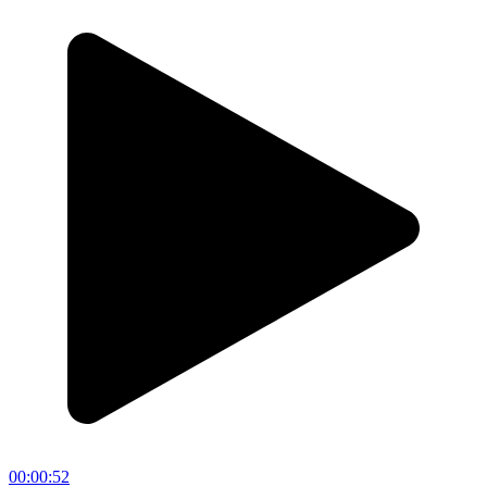
00:00:52