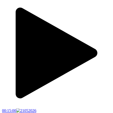
00:15:00