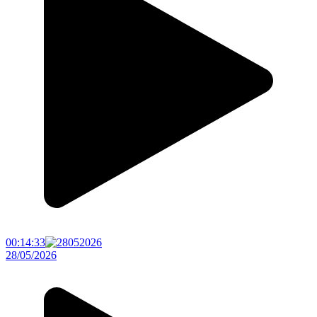
00:14:33
28/05/2026