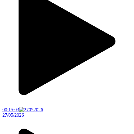
00:15:03
27/05/2026