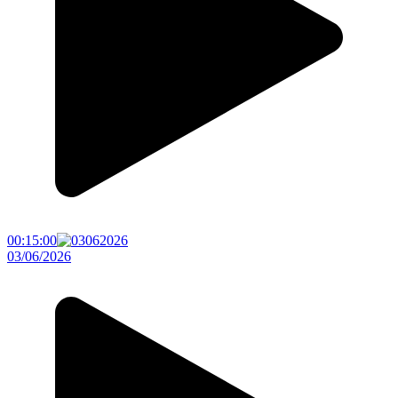
00:15:00
03/06/2026