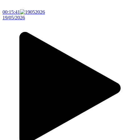
00:15:41
19/05/2026