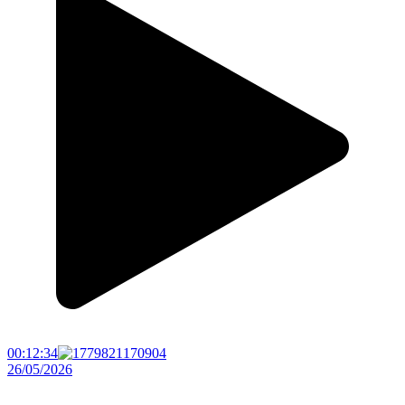
00:12:34
26/05/2026