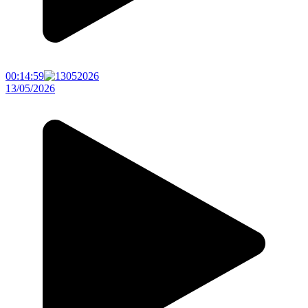
00:14:59
13/05/2026