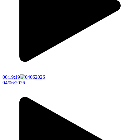
00:19:19
04/06/2026