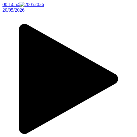
00:14:54
20/05/2026