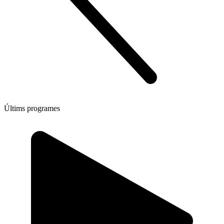
Últims programes