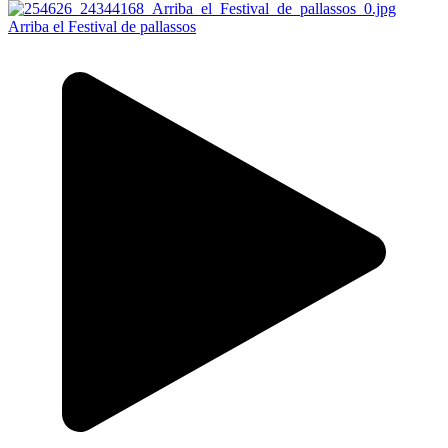
Arriba el Festival de pallassos