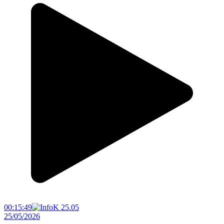
00:15:49
25/05/2026