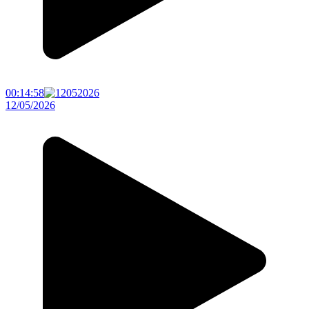
00:14:58
12/05/2026