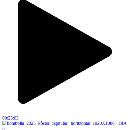
00:23:03