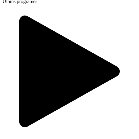
Últims programes