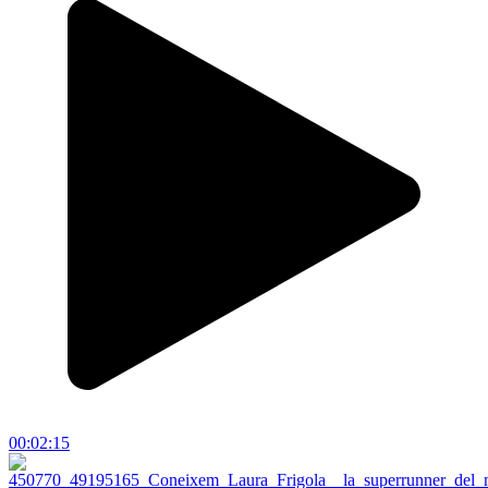
00:02:15