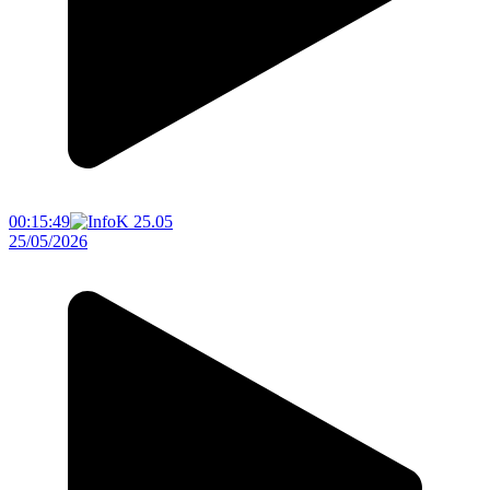
00:15:49
25/05/2026