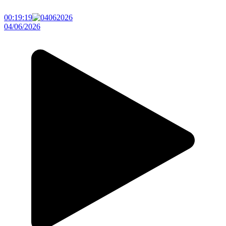
00:19:19
04/06/2026