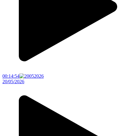
00:14:54
20/05/2026