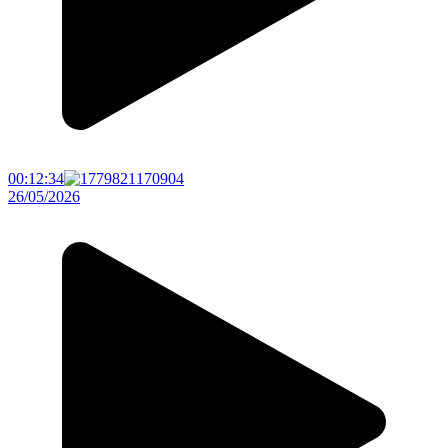
00:12:34
26/05/2026