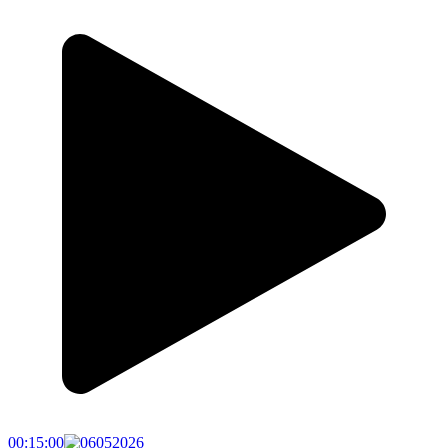
00:15:00