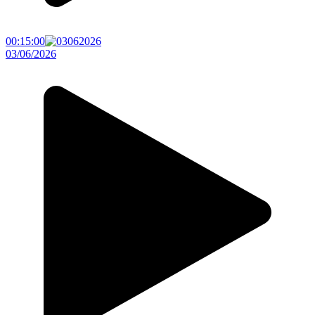
00:15:00
03/06/2026