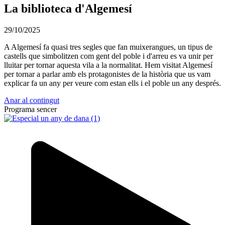
La biblioteca d'Algemesí
29/10/2025
A Algemesí fa quasi tres segles que fan muixerangues, un tipus de
castells que simbolitzen com gent del poble i d'arreu es va unir per
lluitar per tornar aquesta vila a la normalitat. Hem visitat Algemesí
per tornar a parlar amb els protagonistes de la història que us vam
explicar fa un any per veure com estan ells i el poble un any després.
Anar al contingut
Programa sencer