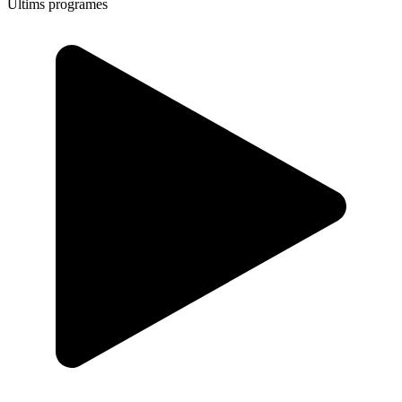
Últims programes