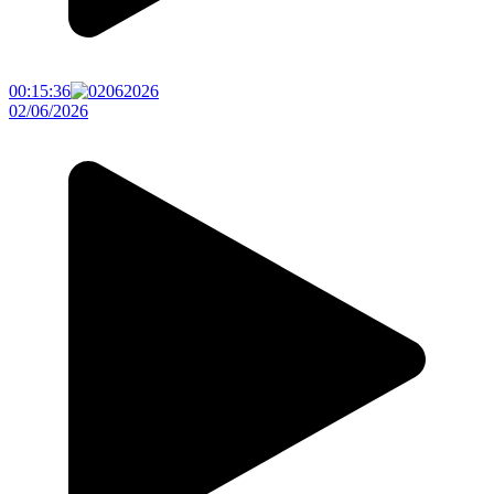
00:15:36
02/06/2026