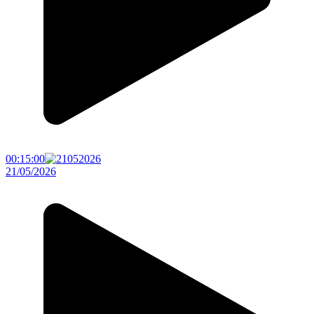
00:15:00
21/05/2026