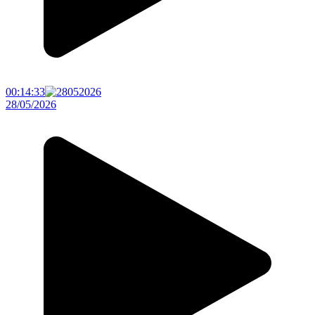
00:14:33
28/05/2026