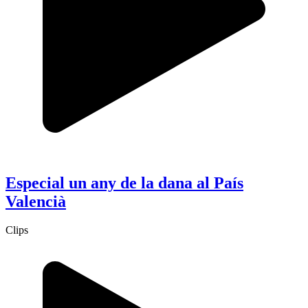
Especial un any de la dana al País
Valencià
Clips