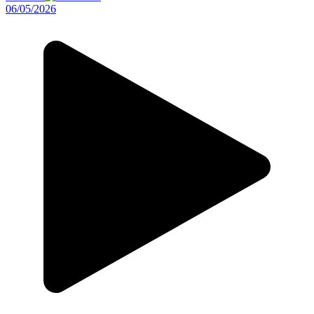
06/05/2026