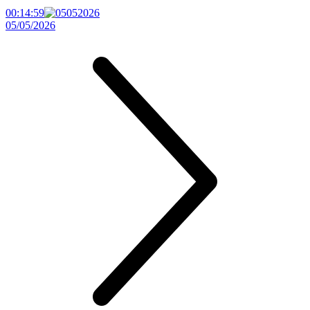
00:14:59
05/05/2026