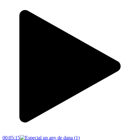
00:05:15