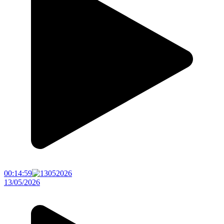
00:14:59
13/05/2026