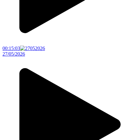
00:15:03
27/05/2026