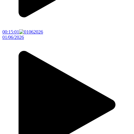
00:15:01
01/06/2026