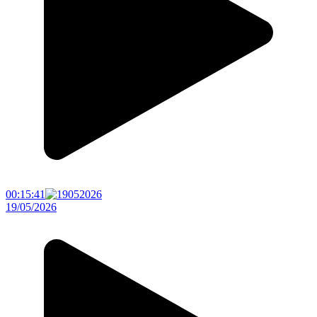
00:15:41
19/05/2026