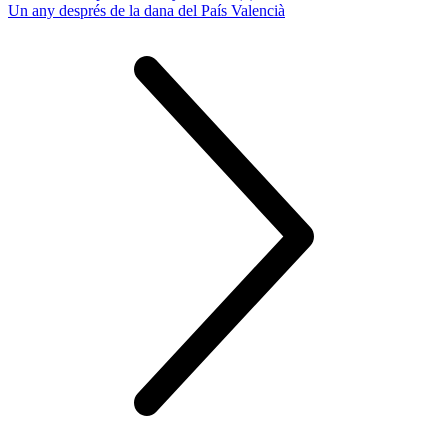
Un any després de la dana del País Valencià