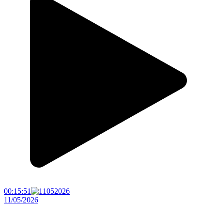
00:15:51
11/05/2026