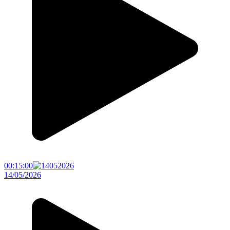
00:15:00
14/05/2026