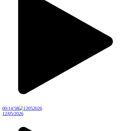
00:14:58
12/05/2026