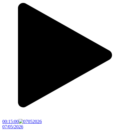
00:15:00
07/05/2026