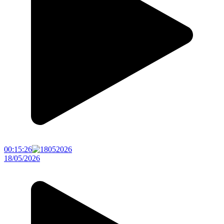
00:15:26
18/05/2026