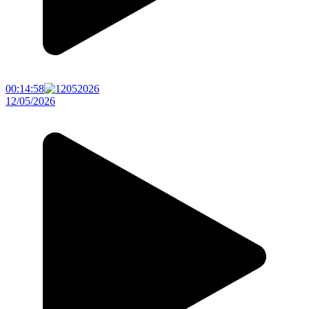
00:14:58
12/05/2026