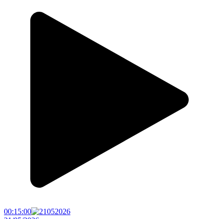
00:15:00