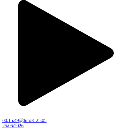
00:15:49
25/05/2026