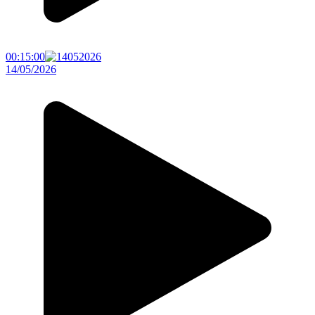
00:15:00
14/05/2026