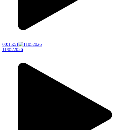
00:15:51
11/05/2026