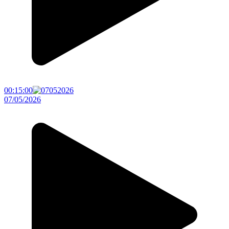
00:15:00
07/05/2026