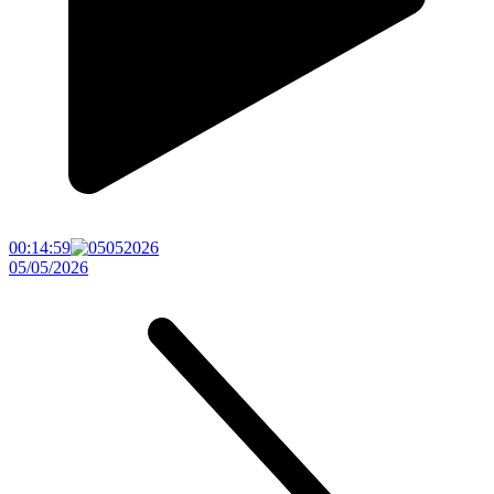
00:14:59
05/05/2026