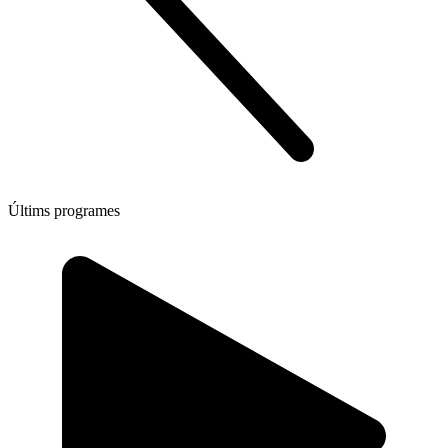
Últims programes