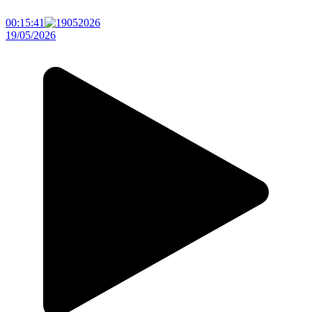
00:15:41
19/05/2026