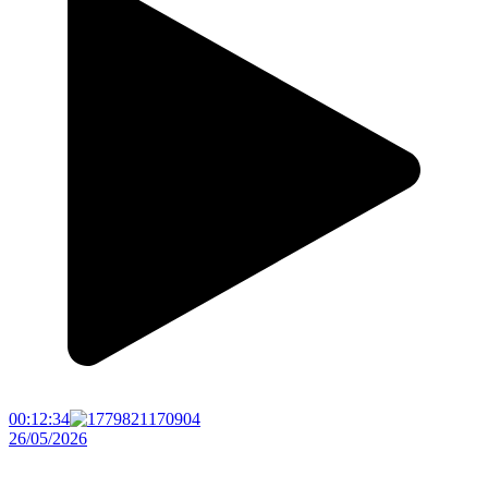
00:12:34
26/05/2026