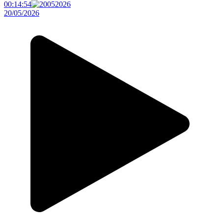
00:14:54
20/05/2026