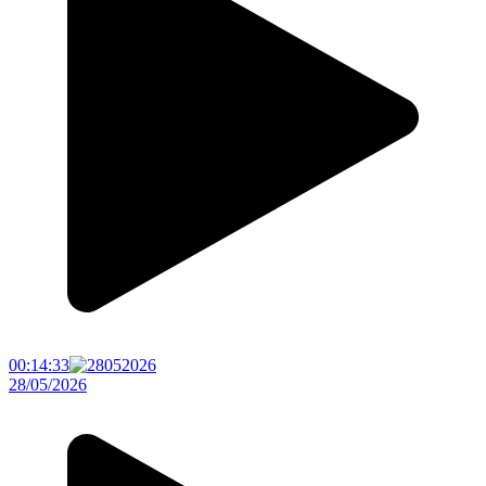
00:14:33
28/05/2026