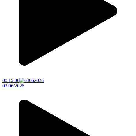
00:15:00
03/06/2026