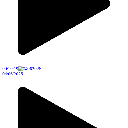
00:19:19
04/06/2026