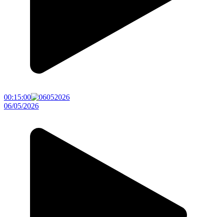
00:15:00
06/05/2026