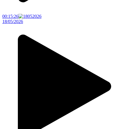
00:15:26
18/05/2026