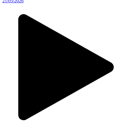
21/05/2026