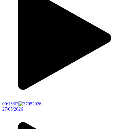
00:15:03
27/05/2026