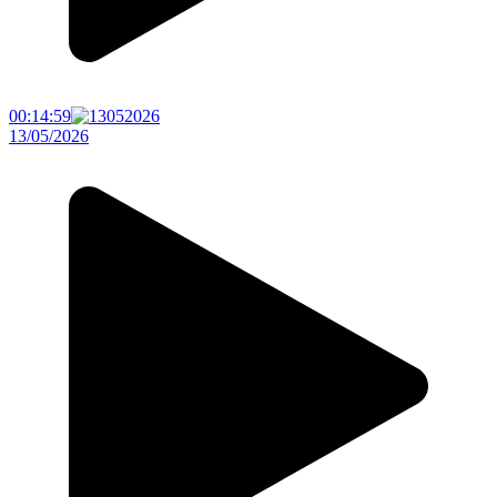
00:14:59
13/05/2026