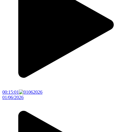
00:15:01
01/06/2026