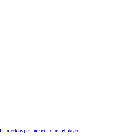
Instruccions per interactuar amb el player