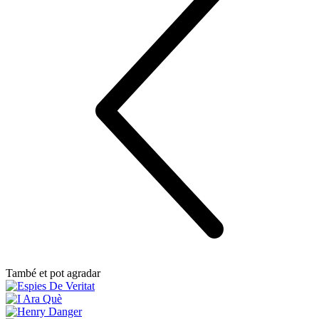
També et pot agradar