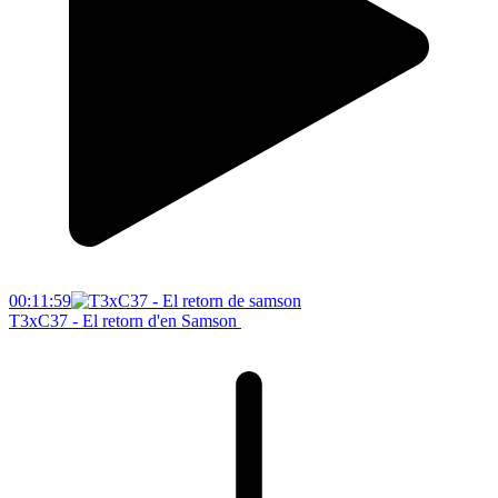
00:11:59
T3xC37 - El retorn d'en Samson