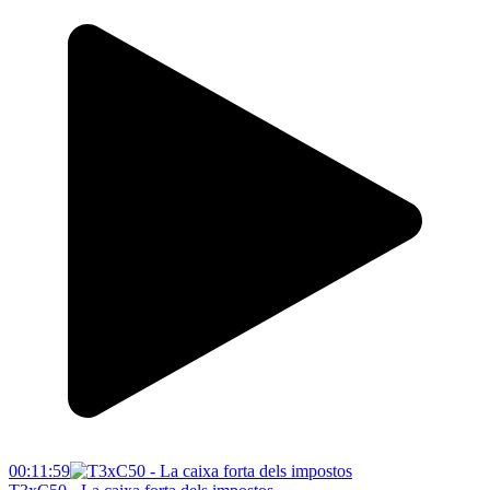
00:11:59