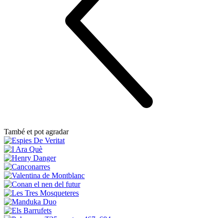
També et pot agradar