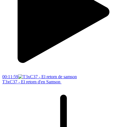
00:11:59
T3xC37 - El retorn d'en Samson