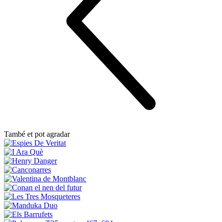
També et pot agradar