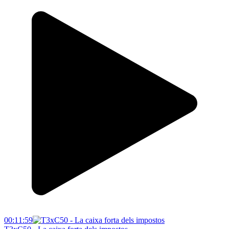
00:11:59