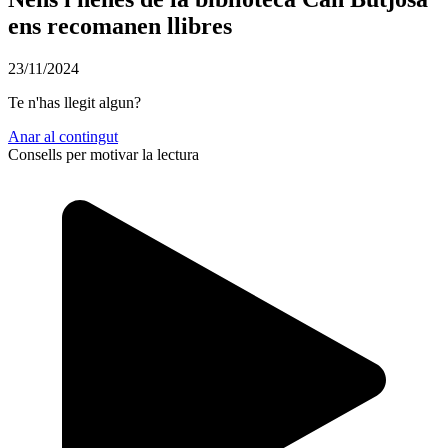
ens recomanen llibres
23/11/2024
Te n'has llegit algun?
Anar al contingut
Consells per motivar la lectura