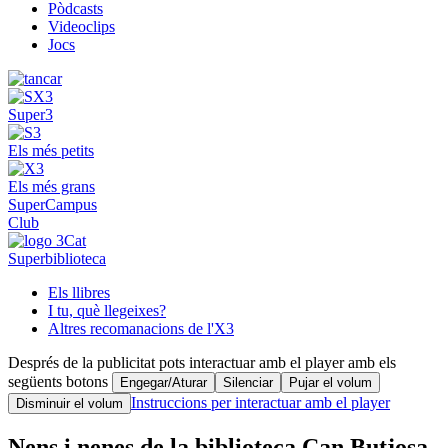
Pòdcasts
Videoclips
Jocs
Super3
Els més petits
Els més grans
SuperCampus
Club
Superbiblioteca
Els llibres
I tu, què llegeixes?
Altres recomanacions de l'X3
Després de la publicitat pots interactuar amb el player amb els
següents botons
Engegar/Aturar
Silenciar
Pujar el volum
Instruccions per interactuar amb el player
Disminuir el volum
Nens i nenes de la biblioteca Can Butjosa