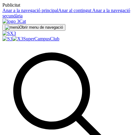
Publicitat
Anar a la navegació principal
Anar al contingut
Anar a la navegació
secundària
Obrir menu de navegació
SuperCampus
Club