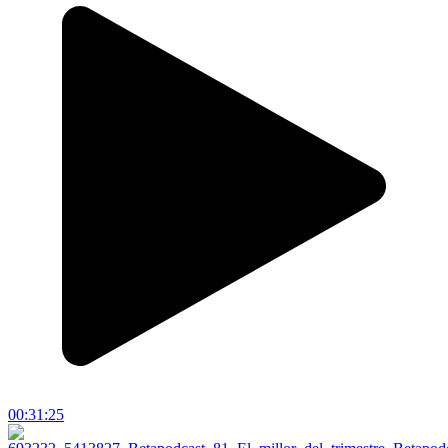
00:31:25