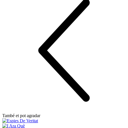
També et pot agradar