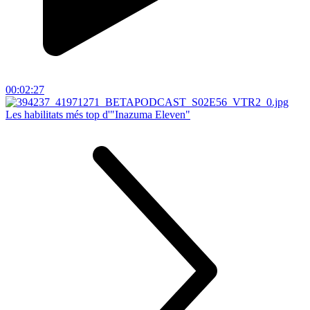
00:02:27
Les habilitats més top d'"Inazuma Eleven"