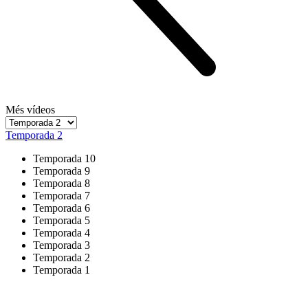
Més vídeos
Temporada 2
Temporada 10
Temporada 9
Temporada 8
Temporada 7
Temporada 6
Temporada 5
Temporada 4
Temporada 3
Temporada 2
Temporada 1