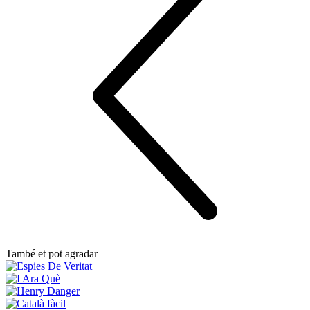
També et pot agradar