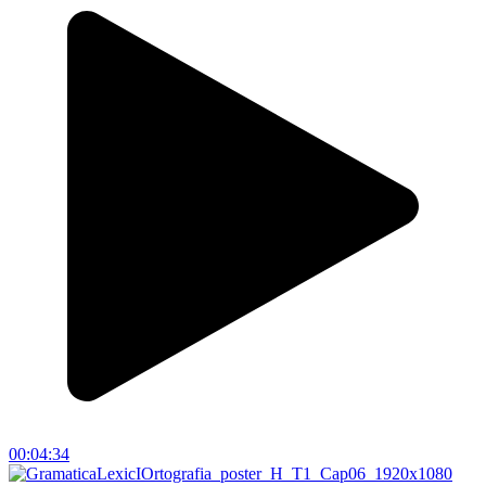
00:04:34