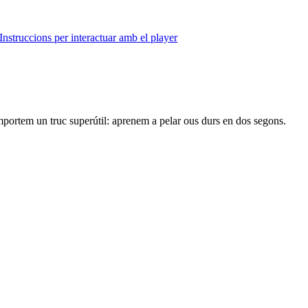
Instruccions per interactuar amb el player
mportem un truc superútil: aprenem a pelar ous durs en dos segons.