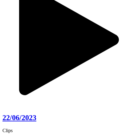
22/06/2023
Clips