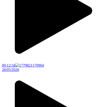
00:12:34
26/05/2026