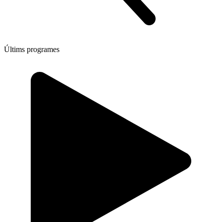
Últims programes