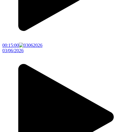
00:15:00
03/06/2026