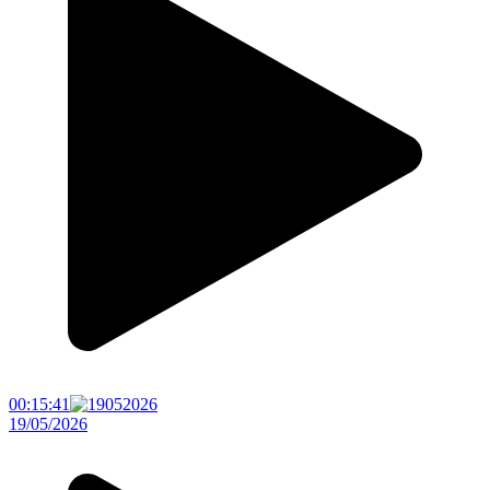
00:15:41
19/05/2026