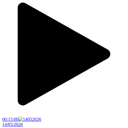
00:15:00
14/05/2026