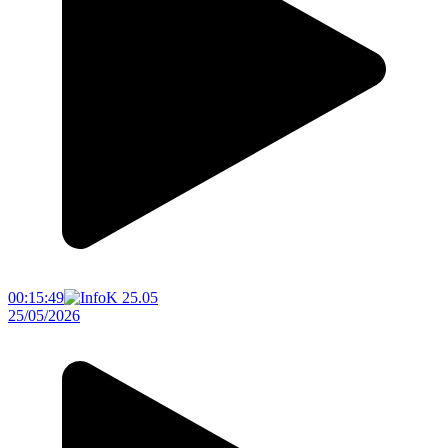
00:15:49
25/05/2026