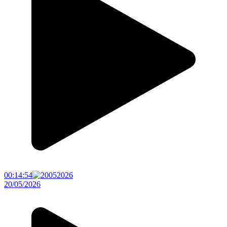
00:14:54
20/05/2026