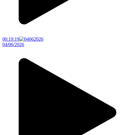
00:19:19
04/06/2026