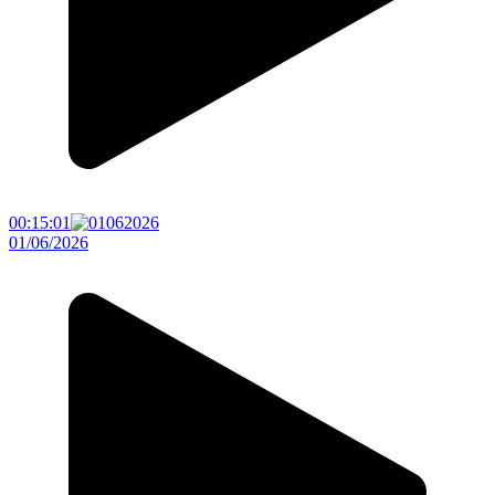
00:15:01
01/06/2026