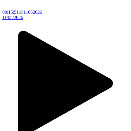
00:15:51
11/05/2026