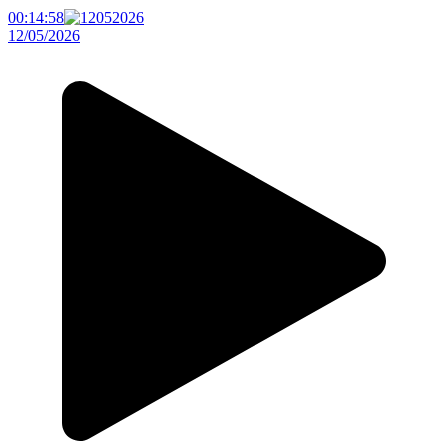
00:14:58
12/05/2026