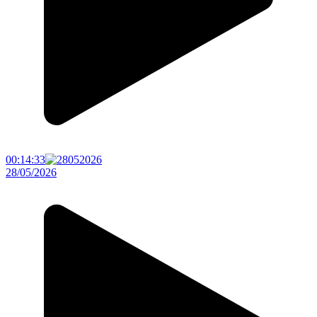
00:14:33
28/05/2026