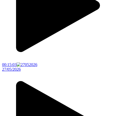
00:15:03
27/05/2026