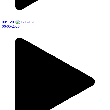
00:15:00
06/05/2026