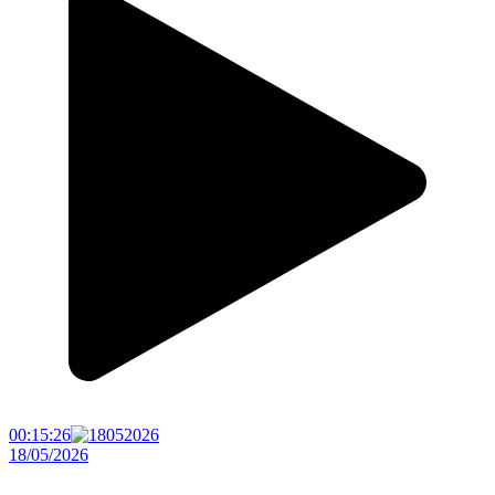
00:15:26
18/05/2026