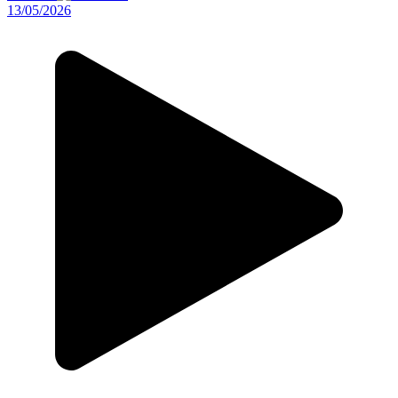
13/05/2026