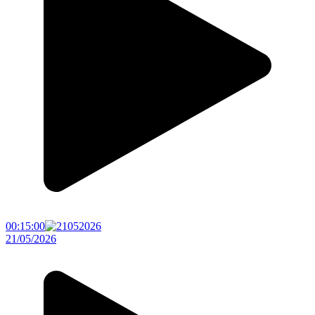
00:15:00
21/05/2026