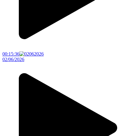
00:15:36
02/06/2026