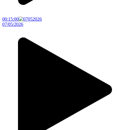
00:15:00
07/05/2026