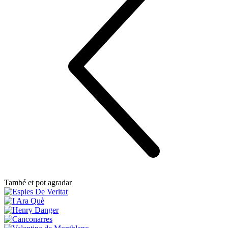
També et pot agradar