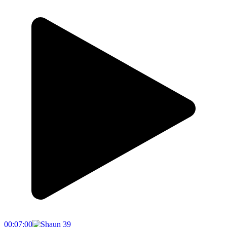
00:07:00