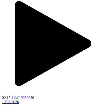
00:15:41
19/05/2026