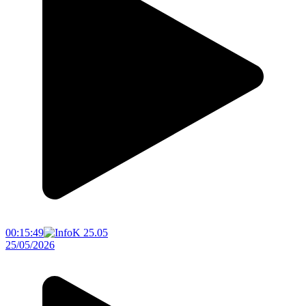
00:15:49
25/05/2026