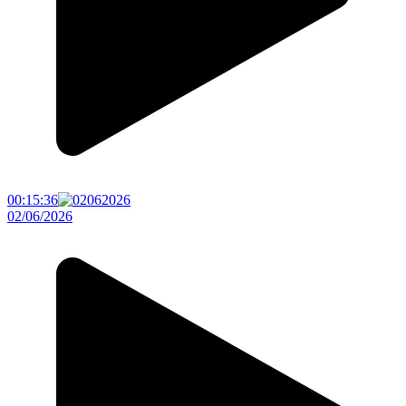
00:15:36
02/06/2026