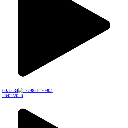
00:12:34
26/05/2026