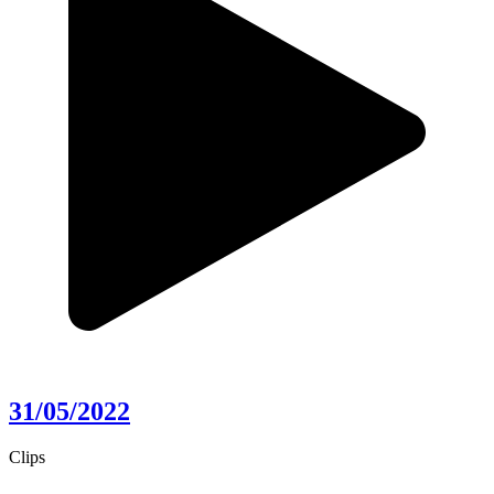
31/05/2022
Clips