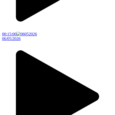
00:15:00
06/05/2026