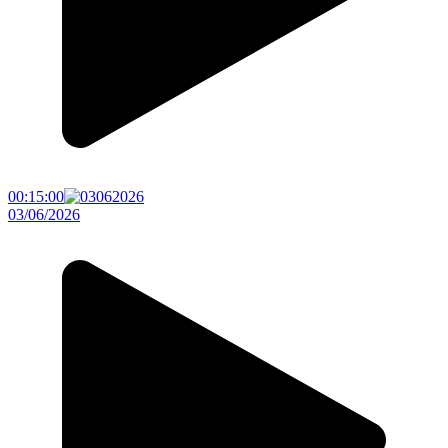
00:15:00
03/06/2026