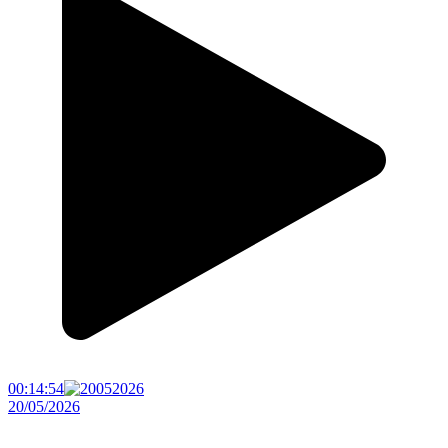
00:14:54
20/05/2026