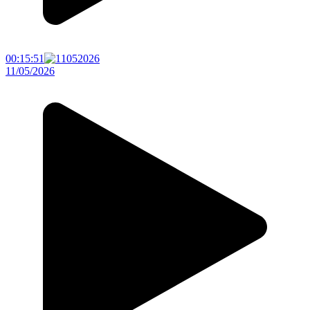
00:15:51
11/05/2026