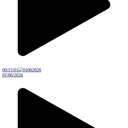
00:15:01
01/06/2026