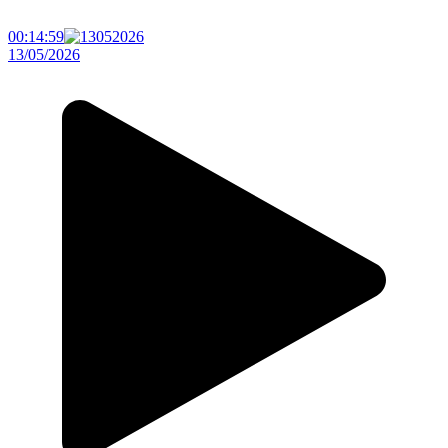
00:14:59
13/05/2026