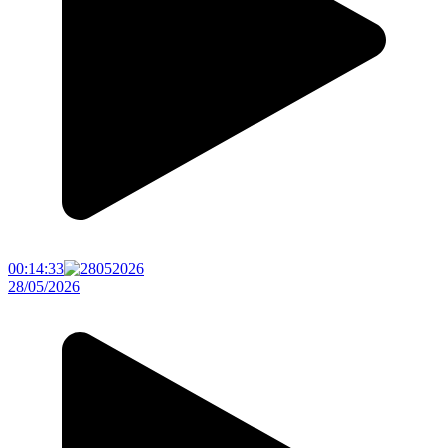
00:14:33
28/05/2026