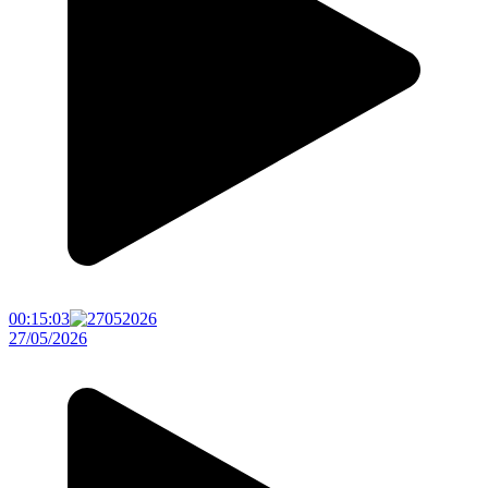
00:15:03
27/05/2026