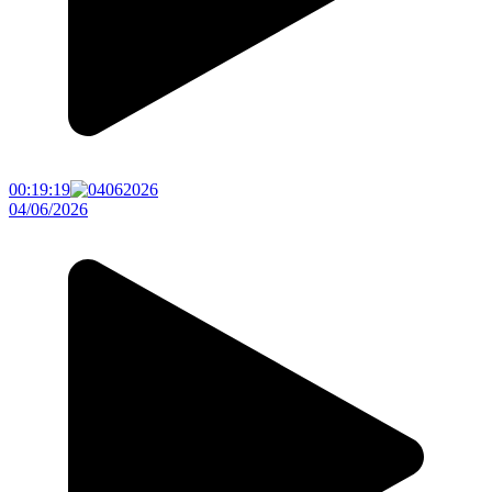
00:19:19
04/06/2026