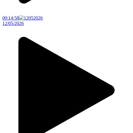
00:14:58
12/05/2026