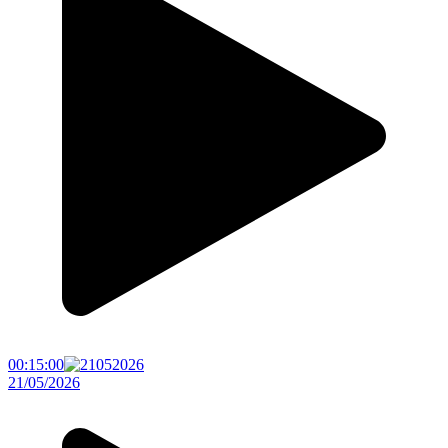
00:15:00
21/05/2026