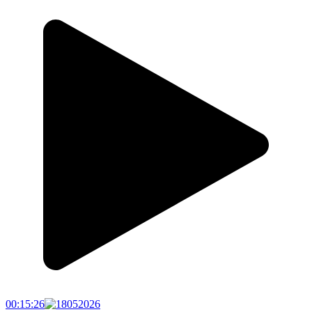
00:15:26