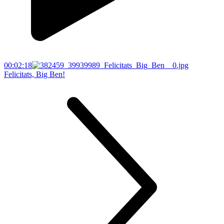
00:02:18
Felicitats, Big Ben!