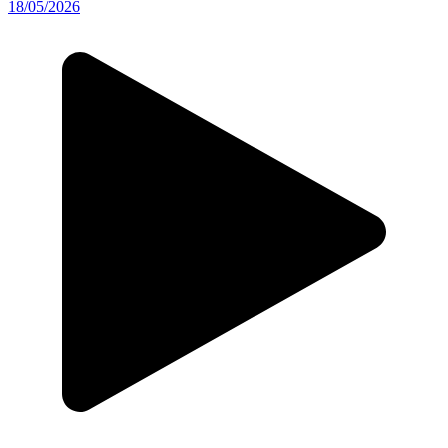
18/05/2026