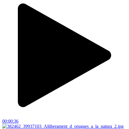
00:00:36