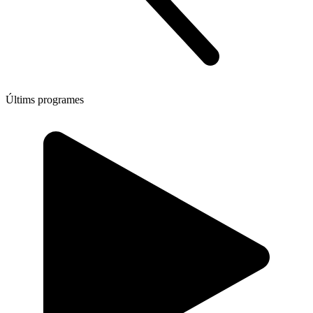
Últims programes