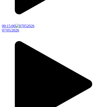
00:15:00
07/05/2026