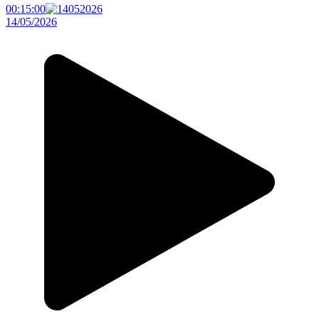
00:15:00
14/05/2026