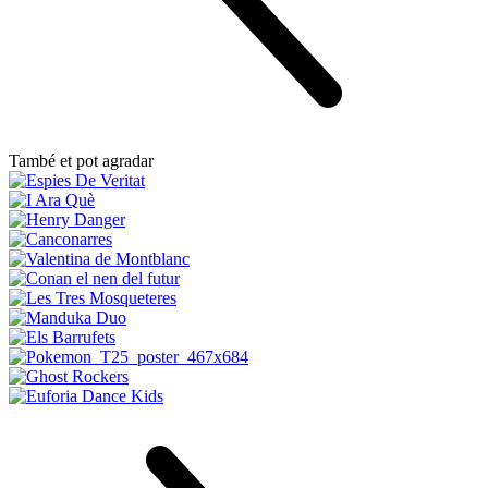
També et pot agradar