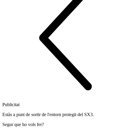
Publicitat
Estàs a punt de sortir de l'entorn protegit del SX3.
Segur que ho vols fer?