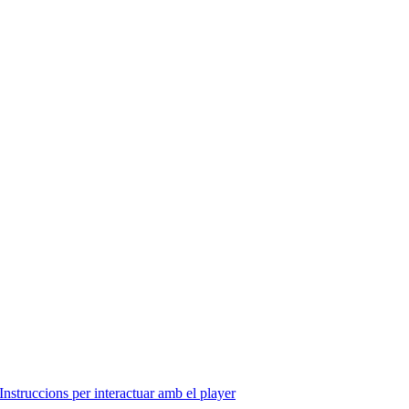
Instruccions per interactuar amb el player