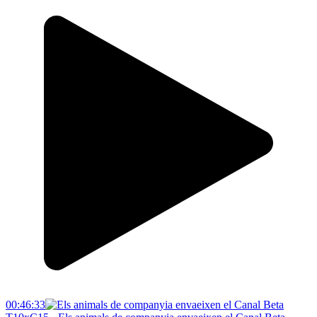
00:46:33