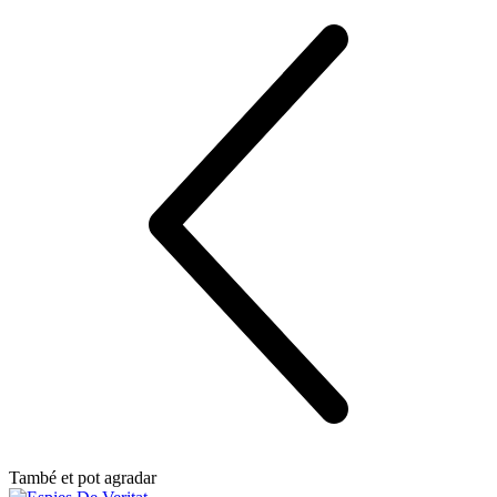
També et pot agradar