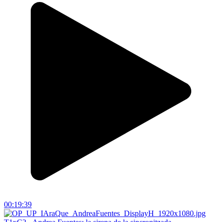
00:19:39