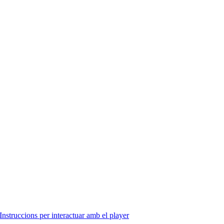
Instruccions per interactuar amb el player