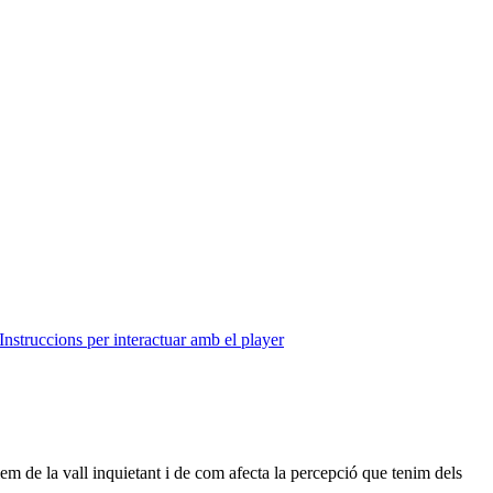
Instruccions per interactuar amb el player
m de la vall inquietant i de com afecta la percepció que tenim dels