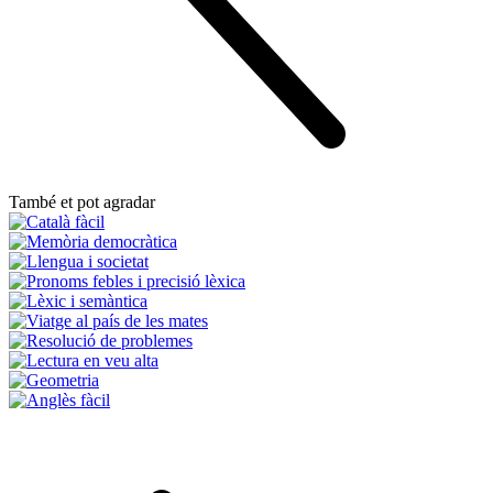
També et pot agradar