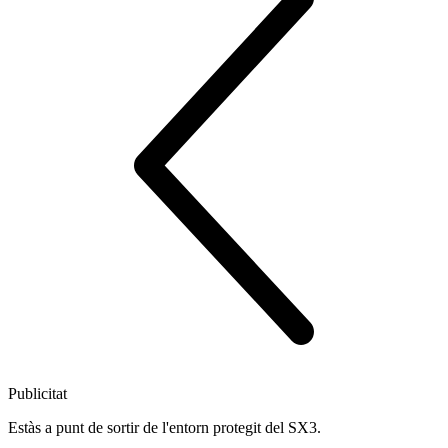
Publicitat
Estàs a punt de sortir de l'entorn protegit del SX3.