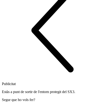
Publicitat
Estàs a punt de sortir de l'entorn protegit del SX3.
Segur que ho vols fer?