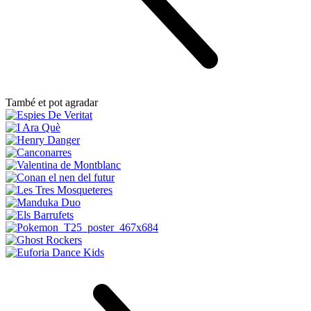
També et pot agradar