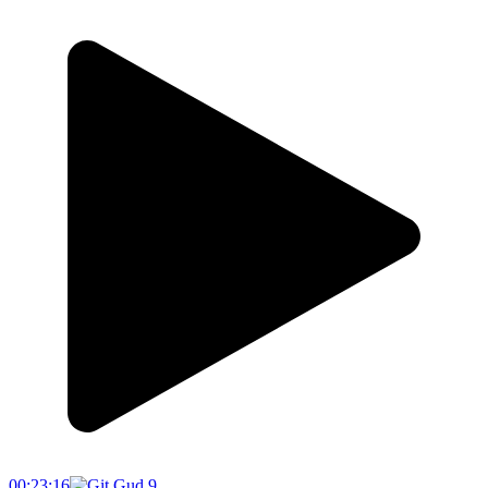
00:23:16