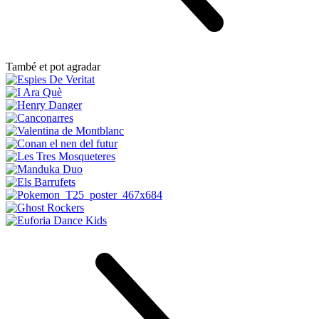
També et pot agradar