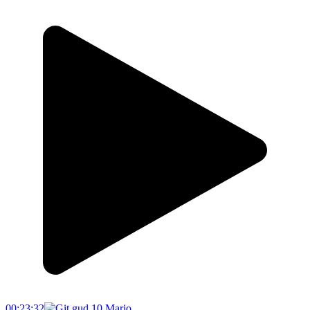
00:23:32