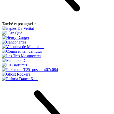
També et pot agradar