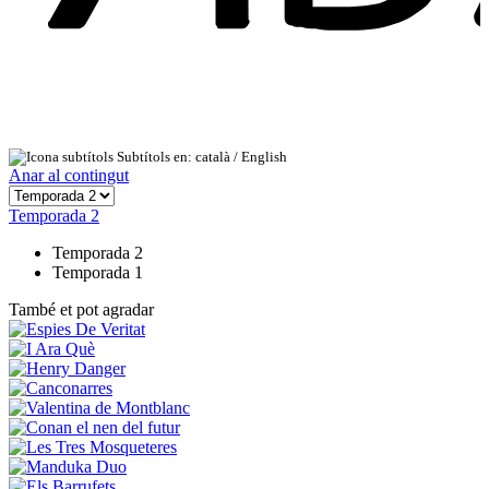
Subtítols en: català /
English
Anar al contingut
Temporada 2
Temporada 2
Temporada 1
També et pot agradar