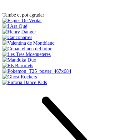
També et pot agradar