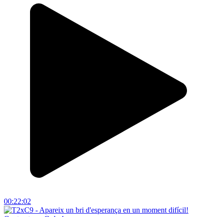
00:22:02