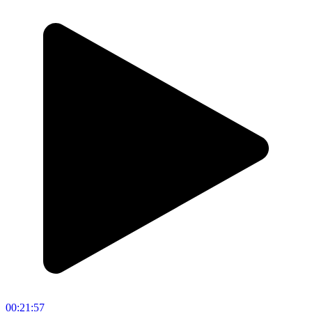
00:21:57