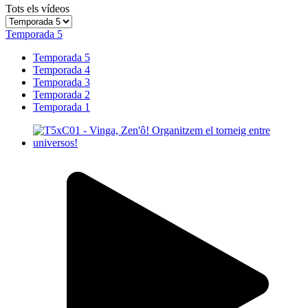
Tots els vídeos
Temporada 5
Temporada 5
Temporada 4
Temporada 3
Temporada 2
Temporada 1