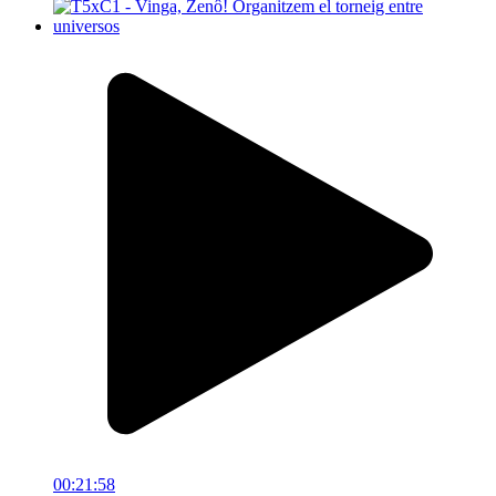
00:21:58