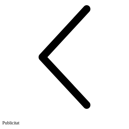
Publicitat