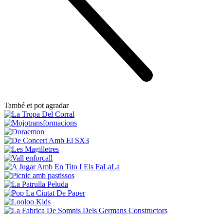
També et pot agradar