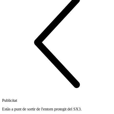
Publicitat
Estàs a punt de sortir de l'entorn protegit del SX3.