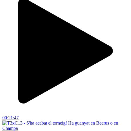
00:21:47