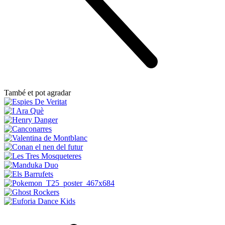
També et pot agradar