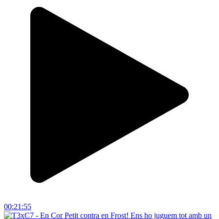
00:21:55