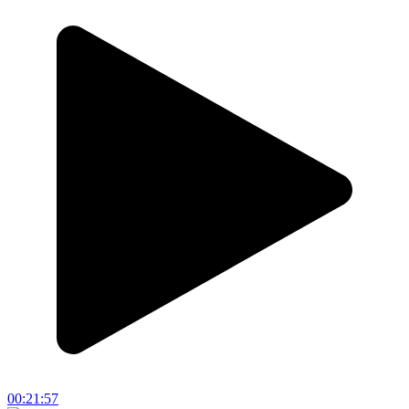
00:21:57