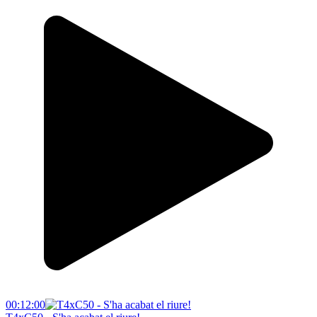
00:12:00