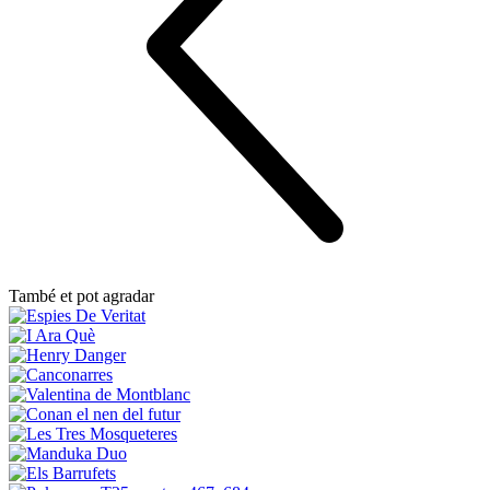
També et pot agradar